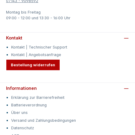
07143 - 9098592
Montag bis Freitag
09:00 - 12:00 und 13:30 - 16:00 Uhr
Kontakt
Kontakt | Technischer Support
Kontakt | Angebotsanfrage
Bestellung widerrufen
Informationen
Erklärung zur Barrierefreiheit
Batterieverordnung
Über uns
Versand und Zahlungsbedingungen
Datenschutz