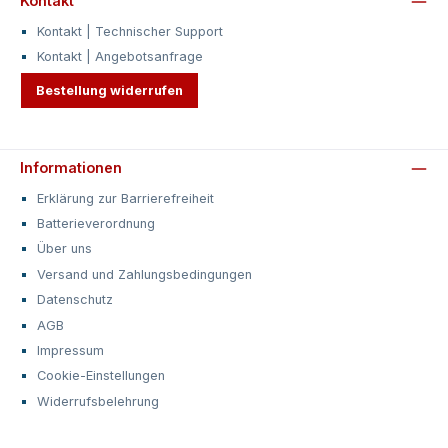
Kontakt
Kontakt | Technischer Support
Kontakt | Angebotsanfrage
Bestellung widerrufen
Informationen
Erklärung zur Barrierefreiheit
Batterieverordnung
Über uns
Versand und Zahlungsbedingungen
Datenschutz
AGB
Impressum
Cookie-Einstellungen
Widerrufsbelehrung