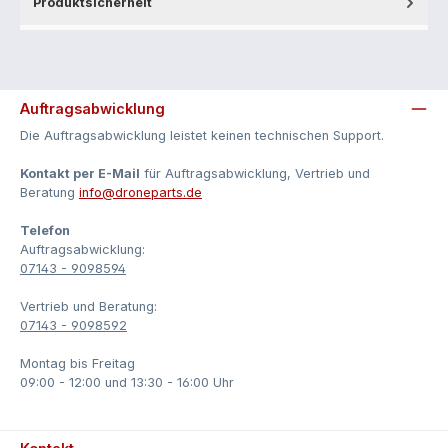
Produktsicherheit
Auftragsabwicklung
Die Auftragsabwicklung leistet keinen technischen Support.
Kontakt per E-Mail
für Auftragsabwicklung, Vertrieb und
Beratung
­info@droneparts.de
Telefon
Auftragsabwicklung:
07143 - 9098594
Vertrieb und Beratung:
07143 - 9098592
Montag bis Freitag
09:00 - 12:00 und 13:30 - 16:00 Uhr