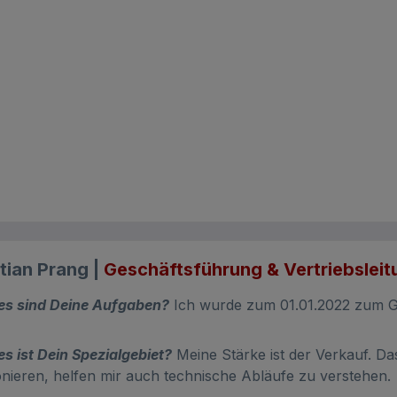
tian Prang |
Geschäftsführung & Vertriebsleit
es sind Deine Aufgaben?
Ich wurde zum 01.01.2022 zum G
s ist Dein Spezialgebiet?
Meine Stärke ist der Verkauf. Da
onieren, helfen mir auch technische Abläufe zu verstehen.