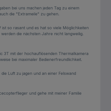
fgaben bei uns machen jeden Tag zu einem
auch die "Extrameile" zu gehen.
ist so rasant und es hat so viele Möglichkeiten
 werden die nächsten Jahre nicht langweilig.
ic 3T mit der hochauflösenden Thermalkamera
weise bei maximaler Bedienerfreundlichkeit.
die Luft zu jagen und an einer Felswand
cecopterflieger und gehe mit meiner Familie