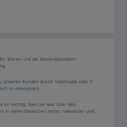
der Waren und die Warendisposition.
ng.
 zu unseren Kunden durch Telefonate oder E-
ch so interessant.
e es wichtig, dass sie weit über den
in vielen Bereichen immer relevanter und