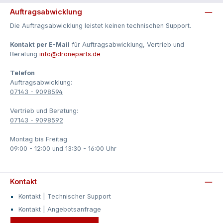
Auftragsabwicklung
Die Auftragsabwicklung leistet keinen technischen Support.
Kontakt per E-Mail
für Auftragsabwicklung, Vertrieb und
Beratung
­info@droneparts.de
Telefon
Auftragsabwicklung:
07143 - 9098594
Vertrieb und Beratung:
07143 - 9098592
Montag bis Freitag
09:00 - 12:00 und 13:30 - 16:00 Uhr
Kontakt
Kontakt | Technischer Support
Kontakt | Angebotsanfrage